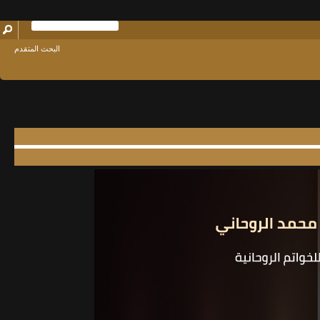
البحث المتقدم