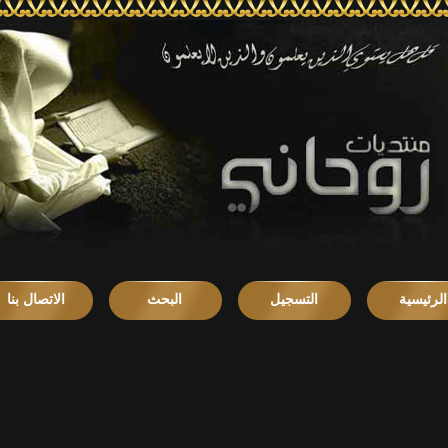
الرئيسية
التسجيل
البحث
الاتصال بنا