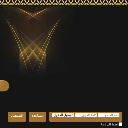
مساعدة
التسجيل
حفظ البيانات؟