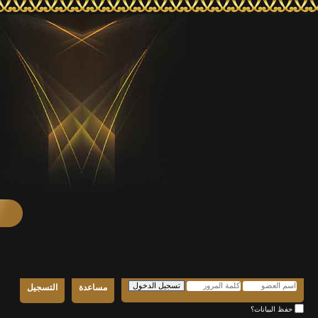
مساعدة
التسجيل
حفظ البيانات؟