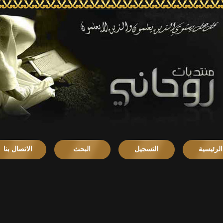
الرئيسية
التسجيل
البحث
الاتصال بنا