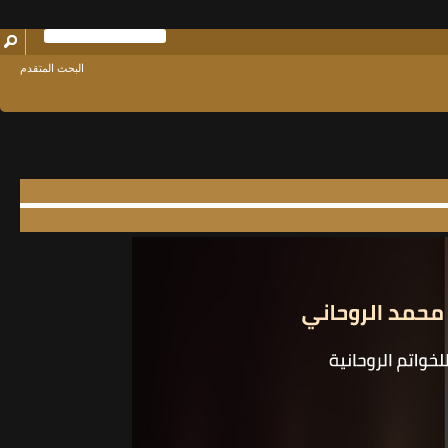
البحث المتقدم