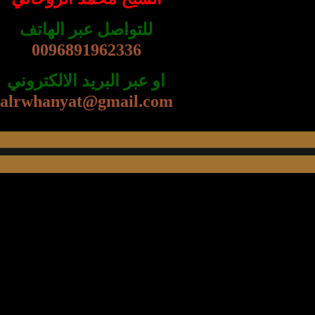
للتواصل عبر الهاتف
0096891962336
او عبر البريد الالكتروني
alrwhanyat@gmail.com