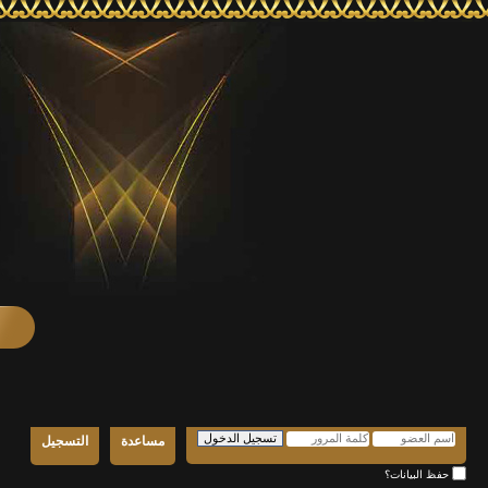
مساعدة
التسجيل
حفظ البيانات؟