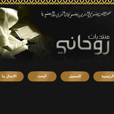
الرئيسية
التسجيل
البحث
الاتصال بنا