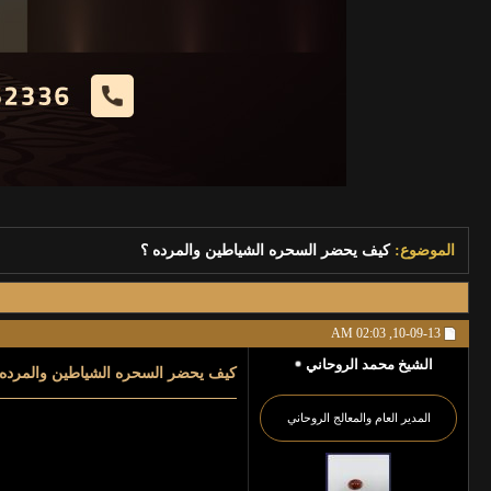
الموضوع:
كيف يحضر السحره الشياطين والمرده ؟
02:03 AM
10-09-13,
الشيخ محمد الروحاني
كيف يحضر السحره الشياطين والمرده 
المدير العام والمعالج الروحاني