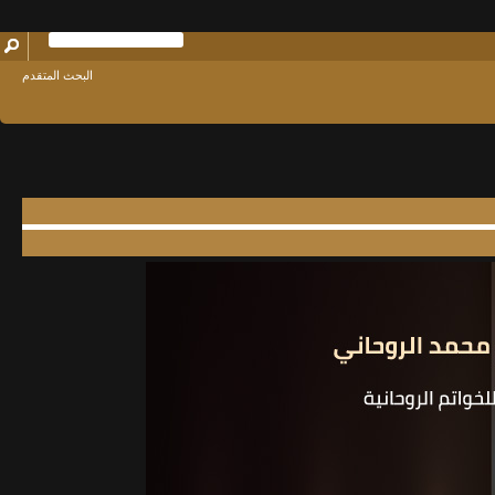
البحث المتقدم