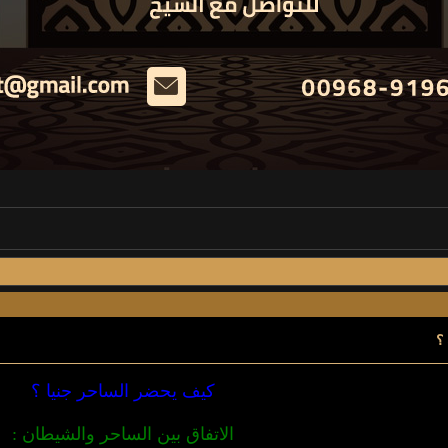
؟
كيف يحضر الساحر جنيا ؟
الاتفاق بين الساحر والشيطان :