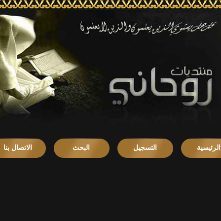
الرئيسية
التسجيل
البحث
الاتصال بنا