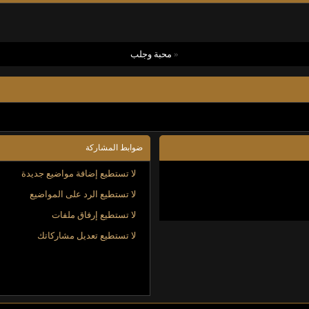
«
محبة وجلب
ضوابط المشاركة
لا تستطيع
إضافة مواضيع جديدة
لا تستطيع
الرد على المواضيع
لا تستطيع
إرفاق ملفات
لا تستطيع
تعديل مشاركاتك