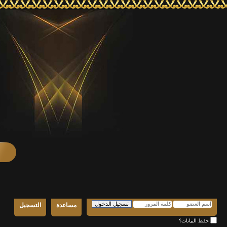
مساعدة
التسجيل
حفظ البيانات؟