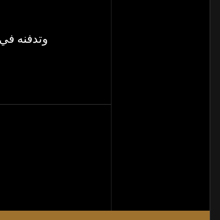
وتدفنه في 