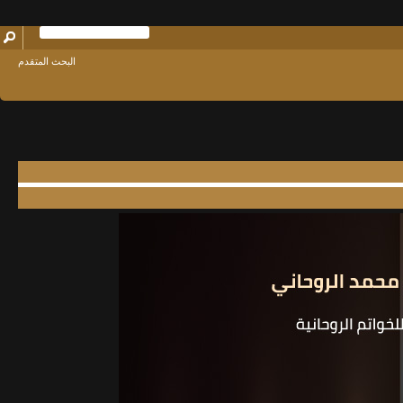
البحث المتقدم