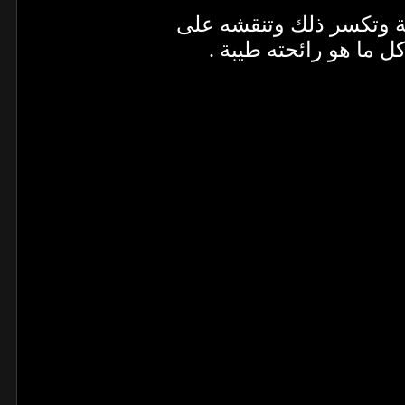
ة وتكسر ذلك وتنقشه على
 ما هو رائحته طيبة .