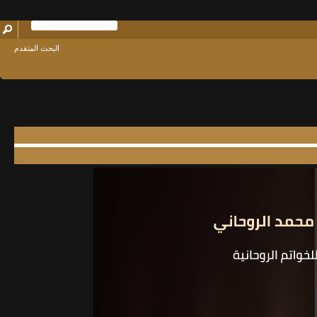
البحث المتقدم