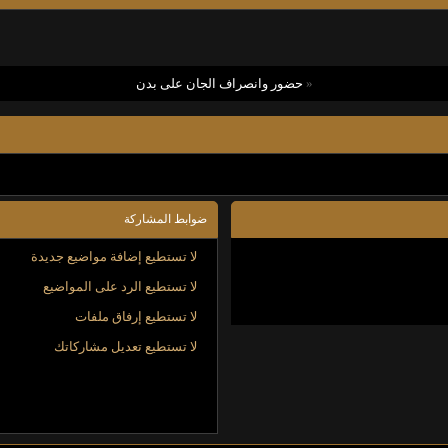
«
حضور وانصراف الجان على بدن
ضوابط المشاركة
لا تستطيع
إضافة مواضيع جديدة
لا تستطيع
الرد على المواضيع
لا تستطيع
إرفاق ملفات
لا تستطيع
تعديل مشاركاتك