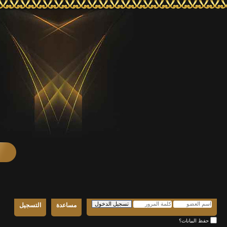
مساعدة
التسجيل
حفظ البيانات؟