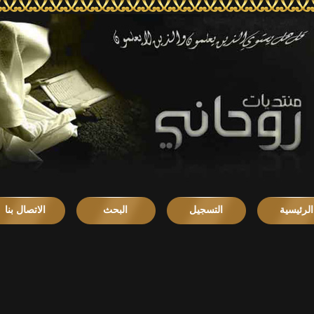
الرئيسية
التسجيل
البحث
الاتصال بنا